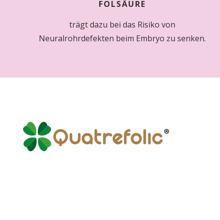
FOLSÄURE
trägt dazu bei das Risiko von
Neuralrohrdefekten beim Embryo zu senken.