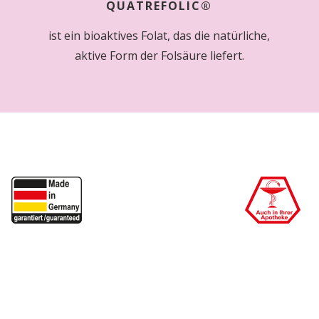
QUATREFOLIC®
ist ein bioaktives Folat, das die natürliche,
aktive Form der Folsäure liefert.