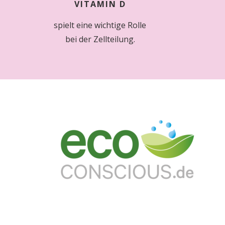
VITAMIN D
spielt eine wichtige Rolle
bei der Zellteilung.