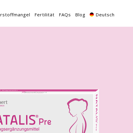
rstoffmangel
Fertilität
FAQs
Blog
Deutsch