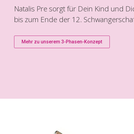
Natalis Pre sorgt für Dein Kind und 
bis zum Ende der 12. Schwangerscha
Mehr zu unserem 3-Phasen-Konzept