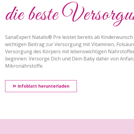
die beste Versorg
SanaExpert Natalis® Pre leistet bereits ab Kinderwunsch
wichtigen Beitrag zur Versorgung mit Vitaminen, Folsäur
Versorgung des Körpers mit lebenswichtigen Nährstoffen
beginnen. Versorge Dich und Dein Baby daher von Anfan
Mikronährstoffe.
Infoblatt herunterladen