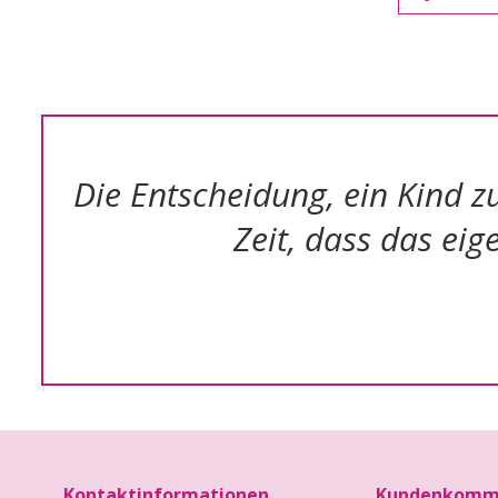
Die Entscheidung, ein Kind z
Zeit, dass das ei
Kontaktinformationen
Kundenkomm